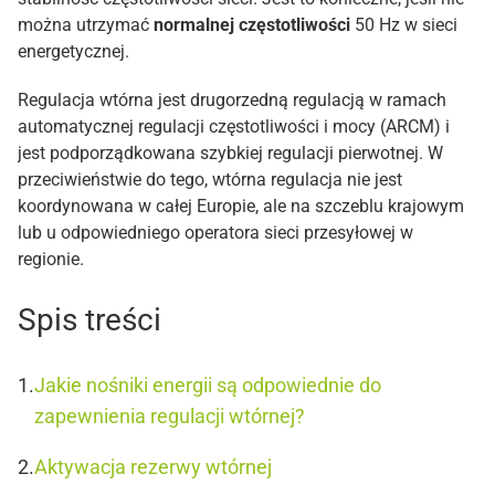
można utrzymać
normalnej częstotliwości
50 Hz w sieci
energetycznej.
Regulacja wtórna jest drugorzedną regulacją w ramach
automatycznej regulacji częstotliwości i mocy (ARCM) i
jest podporządkowana szybkiej regulacji pierwotnej. W
przeciwieństwie do tego, wtórna regulacja nie jest
koordynowana w całej Europie, ale na szczeblu krajowym
lub u odpowiedniego operatora sieci przesyłowej w
regionie.
Spis treści
Jakie nośniki energii są odpowiednie do
zapewnienia regulacji wtórnej?
Aktywacja rezerwy wtórnej