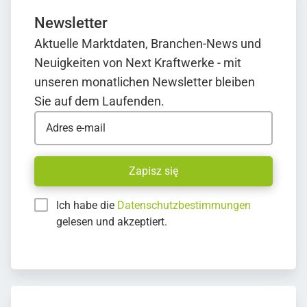
Newsletter
Aktuelle Marktdaten, Branchen-News und
Neuigkeiten von Next Kraftwerke - mit
unseren monatlichen Newsletter bleiben
Sie auf dem Laufenden.
Adres e-mail
Zapisz się
Ich habe die
Datenschutzbestimmungen
gelesen und akzeptiert.