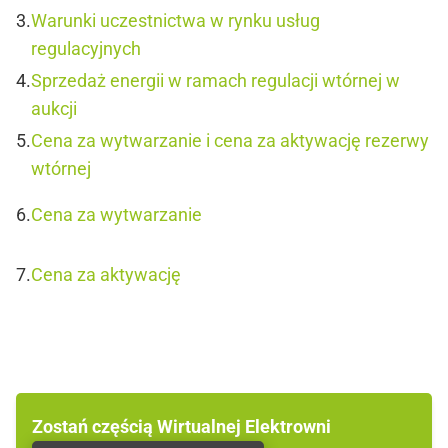
Warunki uczestnictwa w rynku usług
regulacyjnych
Sprzedaż energii w ramach regulacji wtórnej w
aukcji
Cena za wytwarzanie i cena za aktywację rezerwy
wtórnej
Cena za wytwarzanie
Cena za aktywację
Zostań częścią Wirtualnej Elektrowni