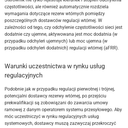
częstotliwości, ale również automatycznie rozdziela
wymagania dotyczące rezerw wtórnych pomiędzy
poszczególnych dostawców regulacji wtórnej. W
zależności od tego, czy odchylenie częstotliwości sieci jest
dodatnie czy ujemne, aktywowana jest moc dodatnia (w
przypadku odchyleń ujemnych) lub moc ujemna (w
przypadku odchyleń dodatnich) regulacji wtórnej (aFRR).
Warunki uczestnictwa w rynku usług
regulacyjnych
Podobnie jak w przypadku regulacji pierwotnej i trójnej,
potencjalni dostawcy rezerwy wtórnej, po przejściu
prekwalifikacji są zobowiązani do zawarcia umowy
ramowej z danym operatorem systemu przesyłowego. Aby
móc uczestniczyć w rynku regulacyjnych usług
systemowych, dostawcy muszą zazwyczaj przekroczyć