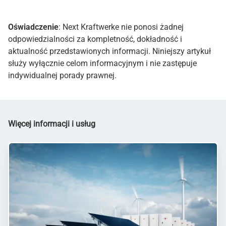
Oświadczenie
: Next Kraftwerke nie ponosi żadnej
odpowiedzialności za kompletność, dokładność i
aktualność przedstawionych informacji. Niniejszy artykuł
służy wyłącznie celom informacyjnym i nie zastępuje
indywidualnej porady prawnej.
Więcej informacji i usług