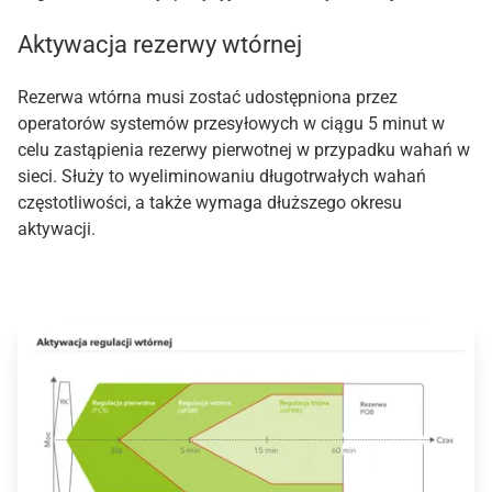
Aktywacja rezerwy wtórnej
Rezerwa wtórna musi zostać udostępniona przez
operatorów systemów przesyłowych w ciągu 5 minut w
celu zastąpienia rezerwy pierwotnej w przypadku wahań w
sieci. Służy to wyeliminowaniu długotrwałych wahań
częstotliwości, a także wymaga dłuższego okresu
aktywacji.