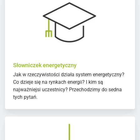
Słowniczek energetyczny
Jak w rzeczywistości działa system energetyczny?
Co dzieje się na rynkach energii? I kim są
najważniejsi uczestnicy? Przechodzimy do sedna
tych pytań.