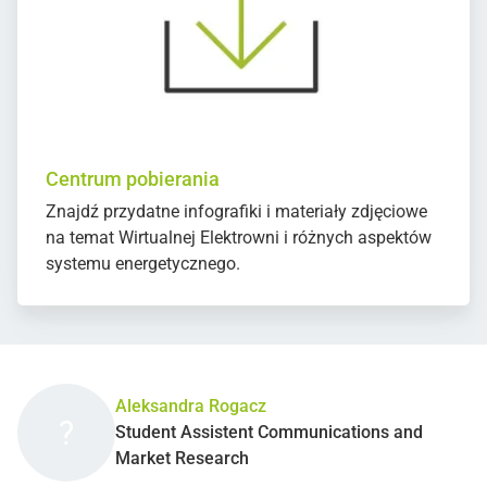
Centrum pobierania
Znajdź przydatne infografiki i materiały zdjęciowe
na temat Wirtualnej Elektrowni i różnych aspektów
systemu energetycznego.
Aleksandra Rogacz
?
Student Assistent Communications and
Market Research