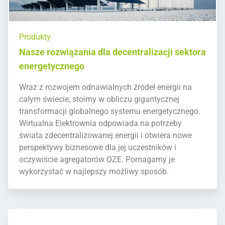
Produkty
Nasze rozwiązania dla decentralizacji sektora
energetycznego
Wraz z rozwojem odnawialnych źródeł energii na
całym świecie, stoimy w obliczu gigantycznej
transformacji globalnego systemu energetycznego.
Wirtualna Elektrownia odpowiada na potrzeby
świata zdecentralizowanej energii i otwiera nowe
perspektywy biznesowe dla jej uczestników i
oczywiście agregatorów OZE. Pomagamy je
wykorzystać w najlepszy możliwy sposób.