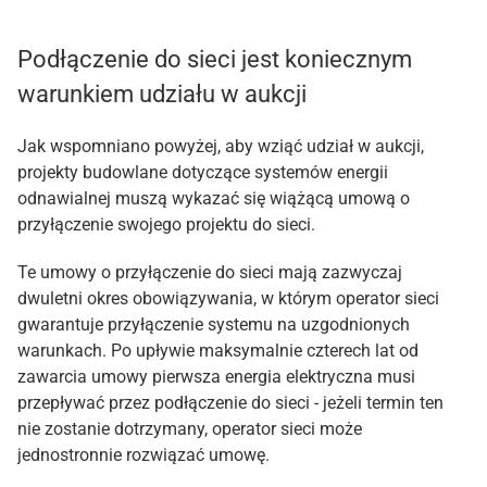
Podłączenie do sieci jest koniecznym
warunkiem udziału w aukcji
Jak wspomniano powyżej, aby wziąć udział w aukcji,
projekty budowlane dotyczące systemów energii
odnawialnej muszą wykazać się wiążącą umową o
przyłączenie swojego projektu do sieci.
Te umowy o przyłączenie do sieci mają zazwyczaj
dwuletni okres obowiązywania, w którym operator sieci
gwarantuje przyłączenie systemu na uzgodnionych
warunkach. Po upływie maksymalnie czterech lat od
zawarcia umowy pierwsza energia elektryczna musi
przepływać przez podłączenie do sieci - jeżeli termin ten
nie zostanie dotrzymany, operator sieci może
jednostronnie rozwiązać umowę.