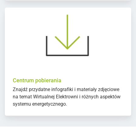
Centrum pobierania
Znajdź przydatne infografiki i materiały zdjęciowe
na temat Wirtualnej Elektrowni i różnych aspektów
systemu energetycznego.