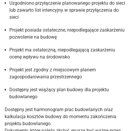
Uzgodniono przyłączenie planowanego projektu do sieci
lub zawarto list intencyjny w sprawie przyłączenia do
sieci
Projekt posiada ostateczne, niepodlegające zaskarżeniu
pozwolenie na budowę
Projekt ma ostateczną, niepodlegającą zaskarżeniu
ocenę wpływu na środowisko
Projekt jest zgodny z miejscowym planem
zagospodarowania przestrzennego
Dostępny jest wiążący plan budowy dla projektu
budowlanego
Dostępny jest harmonogram prac budowlanych oraz
kalkulacja kosztów budowy do momentu zakończenia
projektu budowlanego.
Dokumenty, które należy złożyć, muszą być ważne przez