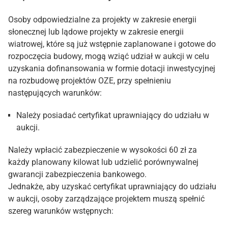
Osoby odpowiedzialne za projekty w zakresie energii
słonecznej lub lądowe projekty w zakresie energii
wiatrowej, które są już wstępnie zaplanowane i gotowe do
rozpoczęcia budowy, mogą wziąć udział w aukcji w celu
uzyskania dofinansowania w formie dotacji inwestycyjnej
na rozbudowę projektów OZE, przy spełnieniu
następujących warunków:
Należy posiadać certyfikat uprawniający do udziału w
aukcji.
Należy wpłacić zabezpieczenie w wysokości 60 zł za
każdy planowany kilowat lub udzielić porównywalnej
gwarancji zabezpieczenia bankowego.
Jednakże, aby uzyskać certyfikat uprawniający do udziału
w aukcji, osoby zarządzające projektem muszą spełnić
szereg warunków wstępnych: