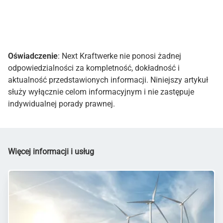
Oświadczenie
: Next Kraftwerke nie ponosi żadnej
odpowiedzialności za kompletność, dokładność i
aktualność przedstawionych informacji. Niniejszy artykuł
służy wyłącznie celom informacyjnym i nie zastępuje
indywidualnej porady prawnej.
Więcej informacji i usług