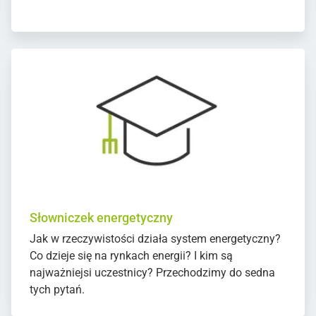
Słowniczek energetyczny
Jak w rzeczywistości działa system energetyczny?
Co dzieje się na rynkach energii? I kim są
najważniejsi uczestnicy? Przechodzimy do sedna
tych pytań.