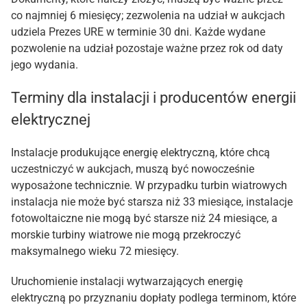
co najmniej 6 miesięcy; zezwolenia na udział w aukcjach
udziela Prezes URE w terminie 30 dni. Każde wydane
pozwolenie na udział pozostaje ważne przez rok od daty
jego wydania.
Terminy dla instalacji i producentów energii
elektrycznej
Instalacje produkujące energię elektryczną, które chcą
uczestniczyć w aukcjach, muszą być nowocześnie
wyposażone technicznie. W przypadku turbin wiatrowych
instalacja nie może być starsza niż 33 miesiące, instalacje
fotowoltaiczne nie mogą być starsze niż 24 miesiące, a
morskie turbiny wiatrowe nie mogą przekroczyć
maksymalnego wieku 72 miesięcy.
Uruchomienie instalacji wytwarzających energię
elektryczną po przyznaniu dopłaty podlega terminom, które