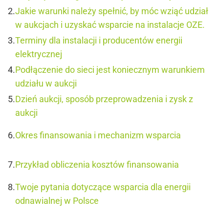
Jakie warunki należy spełnić, by móc wziąć udział
w aukcjach i uzyskać wsparcie na instalacje OZE.
Terminy dla instalacji i producentów energii
elektrycznej
Podłączenie do sieci jest koniecznym warunkiem
udziału w aukcji
Dzień aukcji, sposób przeprowadzenia i zysk z
aukcji
Okres finansowania i mechanizm wsparcia
Przykład obliczenia kosztów finansowania
Twoje pytania dotyczące wsparcia dla energii
odnawialnej w Polsce