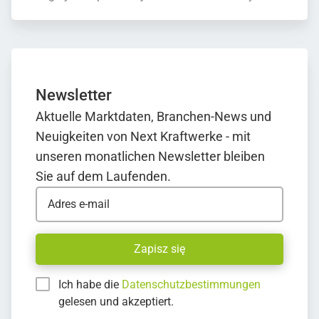
Newsletter
Aktuelle Marktdaten, Branchen-News und
Neuigkeiten von Next Kraftwerke - mit
unseren monatlichen Newsletter bleiben
Sie auf dem Laufenden.
Adres e-mail
Zapisz się
Ich habe die
Datenschutzbestimmungen
gelesen und akzeptiert.