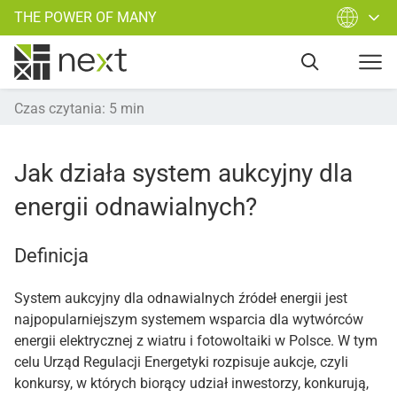
THE POWER OF MANY
Czas czytania
:
5
min
Jak działa system aukcyjny dla
energii odnawialnych?
Definicja
System aukcyjny dla odnawialnych źródeł energii jest
najpopularniejszym systemem wsparcia dla wytwórców
energii elektrycznej z wiatru i fotowoltaiki w Polsce. W tym
celu Urząd Regulacji Energetyki rozpisuje aukcje, czyli
konkursy, w których biorący udział inwestorzy, konkurują,