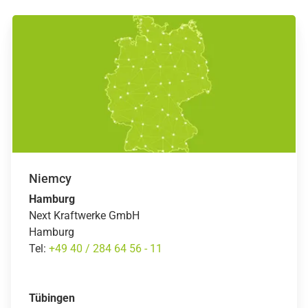
Niemcy
Hamburg
Next Kraftwerke GmbH
Hamburg
Tel:
+49 40 / 284 64 56 - 11
Tübingen